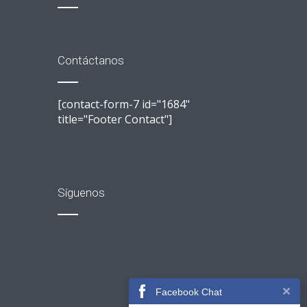
Contáctanos
[contact-form-7 id="1684"
title="Footer Contact"]
Síguenos
Facebook Chat