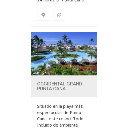
MÁS INFO
OCCIDENTAL GRAND
PUNTA CANA
Situado en la playa más
espectacular de Punta
Cana, este resort Todo
Incluido de ambiente