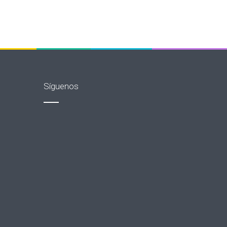
Síguenos