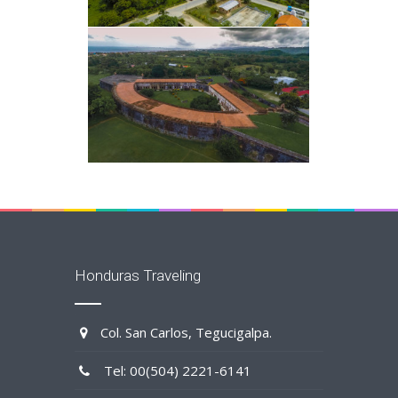
Honduras Traveling
Col. San Carlos, Tegucigalpa.
Tel: 00(504) 2221-6141