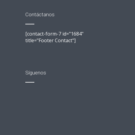
Contáctanos
[contact-form-7 id="1684"
title="Footer Contact"]
Síguenos