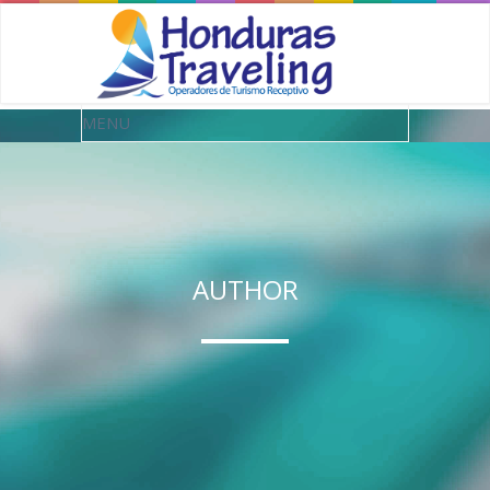
AUTHOR