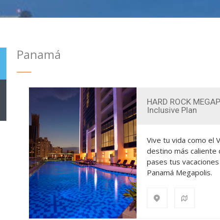
Panamá
HARD ROCK MEGAPO
Inclusive Plan
Vive tu vida como el 
destino más caliente
pases tus vacaciones
Panamá Megapolis.