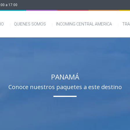
:00 a 17:00
CIO
QUIENES SOMOS
INCOMING CENTRAL AMERICA
TRA
PANAMÁ
Conoce nuestros paquetes a este destino