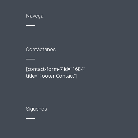
Navega
Contáctanos
[contact-form-7 id="1684"
title="Footer Contact"]
Síguenos