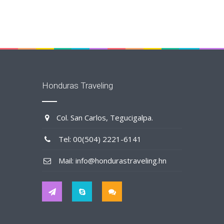
Honduras Traveling
Col. San Carlos, Tegucigalpa.
Tel: 00(504) 2221-6141
Mail: info@hondurastraveling.hn