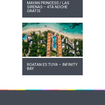
MAYAN PRINCESS / LAS
SIRENAS – 4TA NOCHE
GRATIS
MÁS INFO
ROATAN ES TUYA – INFINITY
BAY