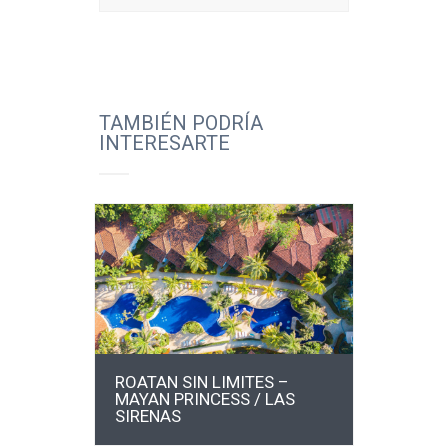
TAMBIÉN PODRÍA
INTERESARTE
MÁS INFO
ROATAN SIN LIMITES –
MAYAN PRINCESS / LAS
SIRENAS