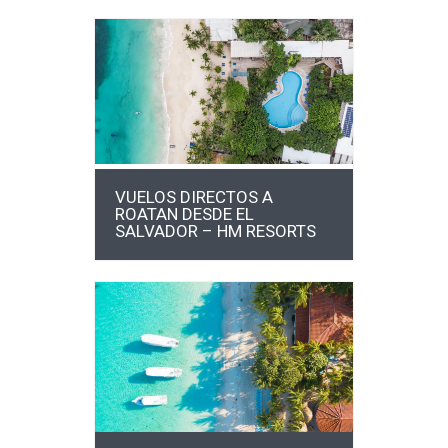
MÁS INFO
VUELOS DIRECTOS A
ROATAN DESDE EL
SALVADOR – HM RESORTS
MÁS INFO