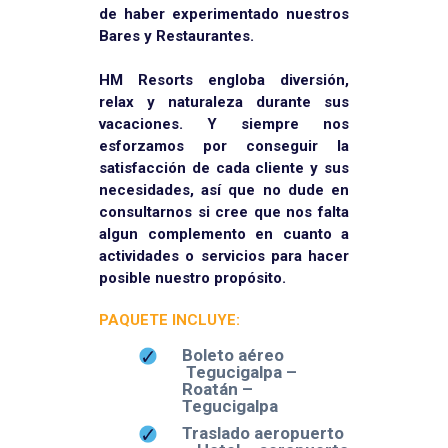
de haber experimentado nuestros
Bares y Restaurantes.
HM Resorts engloba diversión,
relax y naturaleza durante sus
vacaciones. Y siempre nos
esforzamos por conseguir la
satisfacción de cada cliente y sus
necesidades, así que no dude en
consultarnos si cree que nos falta
algun complemento en cuanto a
actividades o servicios para hacer
posible nuestro propósito.
PAQUETE INCLUYE:
Boleto aéreo
Tegucigalpa –
Roatán –
Tegucigalpa
Traslado aeropuerto