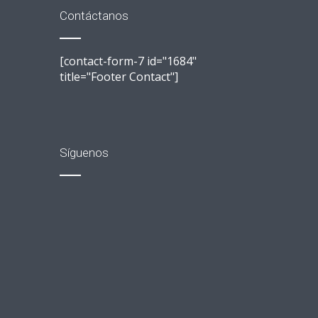
Contáctanos
[contact-form-7 id="1684"
title="Footer Contact"]
Síguenos