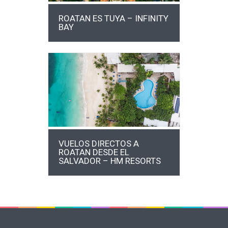
ROATAN ES TUYA – INFINITY
BAY
MÁS INFO
VUELOS DIRECTOS A
ROATAN DESDE EL
SALVADOR – HM RESORTS