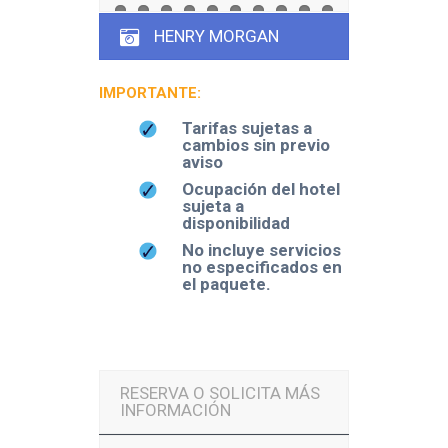
HENRY MORGAN
IMPORTANTE:
Tarifas sujetas a
cambios sin previo
aviso
Ocupación del hotel
sujeta a
disponibilidad
No incluye servicios
no especificados en
el paquete.
RESERVA O SOLICITA MÁS
INFORMACIÓN