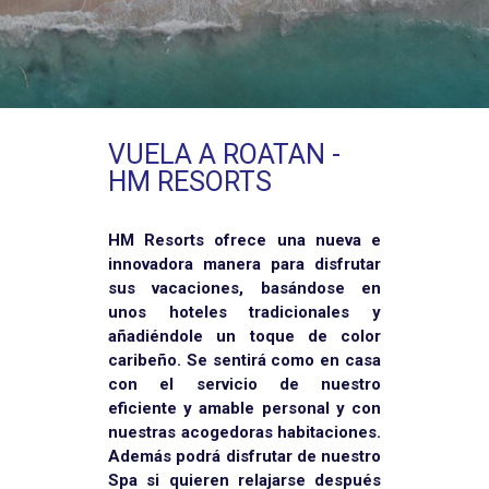
VUELA A ROATAN -
HM RESORTS
HM Resorts ofrece una nueva e
innovadora manera para disfrutar
sus vacaciones, basándose en
unos hoteles tradicionales y
añadiéndole un toque de color
caribeño. Se sentirá como en casa
con el servicio de nuestro
eficiente y amable personal y con
nuestras acogedoras habitaciones.
Además podrá disfrutar de nuestro
Spa si quieren relajarse después