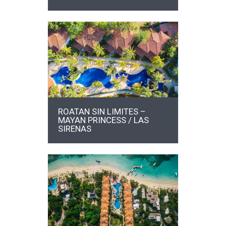
MÁS INFO
ROATAN SIN LIMITES –
MAYAN PRINCESS / LAS
SIRENAS
MÁS INFO