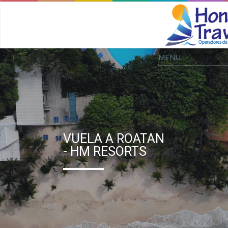
VUELA A ROATAN
- HM RESORTS